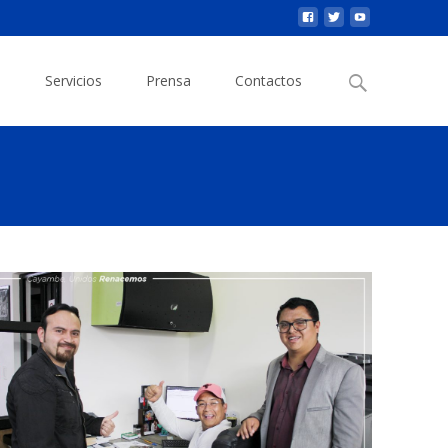
n
Servicios
Prensa
Contactos