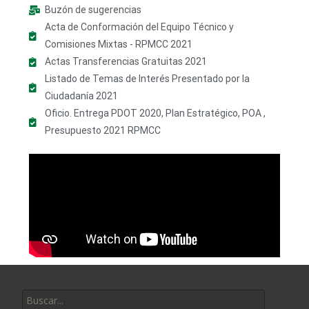
Buzón de sugerencias
Acta de Conformación del Equipo Técnico y
Comisiones Mixtas - RPMCC 2021
Actas Transferencias Gratuitas 2021
Listado de Temas de Interés Presentado por la
Ciudadanía 2021
Oficio. Entrega PDOT 2020, Plan Estratégico, POA ,
Presupuesto 2021 RPMCC