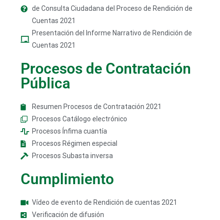
de Consulta Ciudadana del Proceso de Rendición de
Cuentas 2021
Presentación del Informe Narrativo de Rendición de
Cuentas 2021
Procesos de Contratación
Pública
Resumen Procesos de Contratación 2021
Procesos Catálogo electrónico
Procesos Ínfima cuantía
Procesos Régimen especial
Procesos Subasta inversa
Cumplimiento
Vídeo de evento de Rendición de cuentas 2021
Verificación de difusión