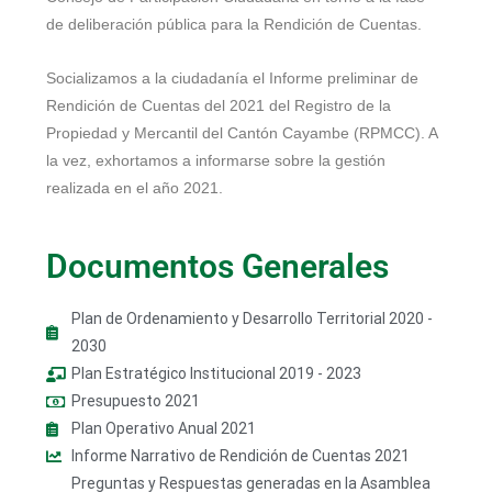
de deliberación pública para la Rendición de Cuentas.
Socializamos a la ciudadanía el Informe preliminar de
Rendición de Cuentas del 2021 del Registro de la
Propiedad y Mercantil del Cantón Cayambe (RPMCC). A
la vez, exhortamos a informarse sobre la gestión
realizada en el año 2021.
Documentos Generales
Plan de Ordenamiento y Desarrollo Territorial 2020 -
2030
Plan Estratégico Institucional 2019 - 2023
Presupuesto 2021
Plan Operativo Anual 2021
Informe Narrativo de Rendición de Cuentas 2021
Preguntas y Respuestas generadas en la Asamblea