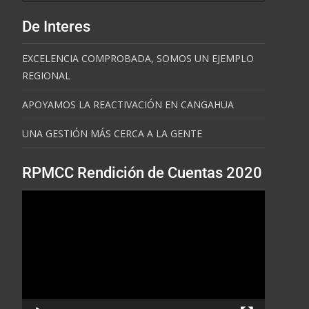
De Interes
EXCELENCIA COMPROBADA, SOMOS UN EJEMPLO
REGIONAL
APOYAMOS LA REACTIVACIÓN EN CANGAHUA
UNA GESTIÓN MÁS CERCA A LA GENTE
RPMCC Rendición de Cuentas 2020
Reproductor
de
vídeo